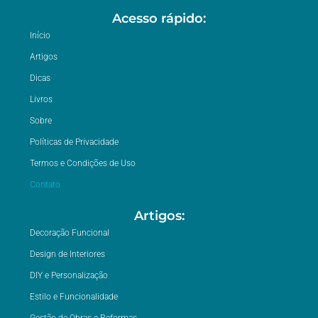
Acesso rápido:
Início
Artigos
Dicas
Livros
Sobre
Políticas de Privacidade
Termos e Condições de Uso
Contato
Artigos:
Decoração Funcional
Design de Interiores
DIY e Personalização
Estilo e Funcionalidade