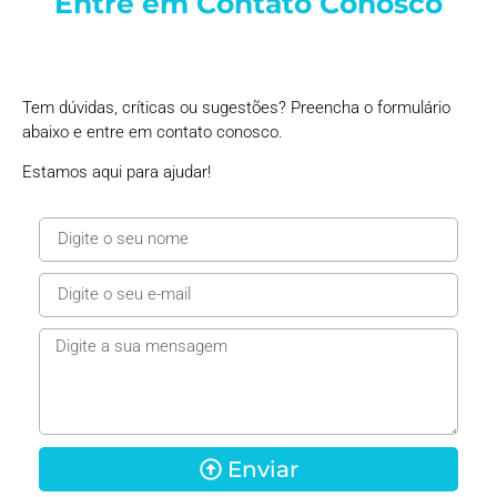
Entre em Contato Conosco
Tem dúvidas, críticas ou sugestões? Preencha o formulário
abaixo e entre em contato conosco.
Estamos aqui para ajudar!
Enviar