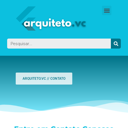
ARQUITETO.VC // CONTATO